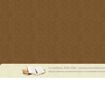
© LoveRead, 2009–2026 - электронная библиоте
представлены исключительно в ознакомительных 