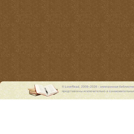
© LoveRead, 2009–2026 - электронная библиоте
представлены исключительно в ознакомительных 