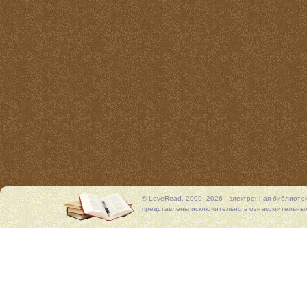
© LoveRead, 2009–2026 - электронная библиоте
представлены исключительно в ознакомительных 