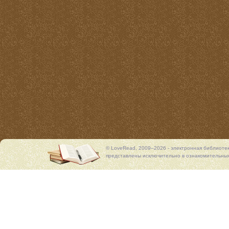
© LoveRead, 2009–2026 - электронная библиоте
представлены исключительно в ознакомительных 