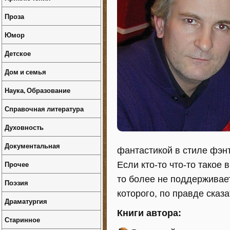
Проза
Юмор
Детское
Дом и семья
Наука, Образование
Справочная литература
Духовность
Документальная
фантастикой в стиле фэнт
Прочее
Если кто-то что-то такое
то более не поддерживае
Поэзия
которого, по правде сказат
Драматургия
Книги автора:
Старинное