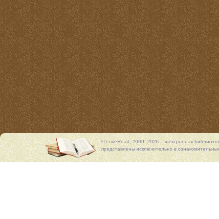
© LoveRead, 2009–2026 - электронная библиоте
представлены исключительно в ознакомительных 