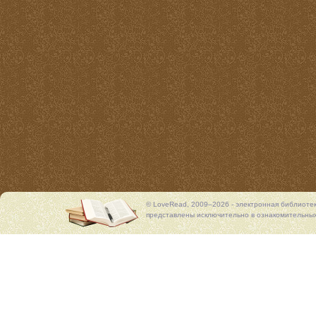
© LoveRead, 2009–2026 - электронная библиоте
представлены исключительно в ознакомительных 