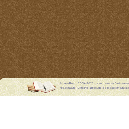
© LoveRead, 2009–2026 - электронная библиоте
представлены исключительно в ознакомительных 