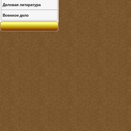
Деловая литература
Военное дело