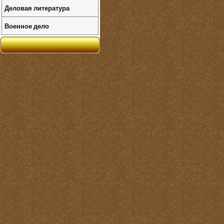
Деловая литература
Военное дело