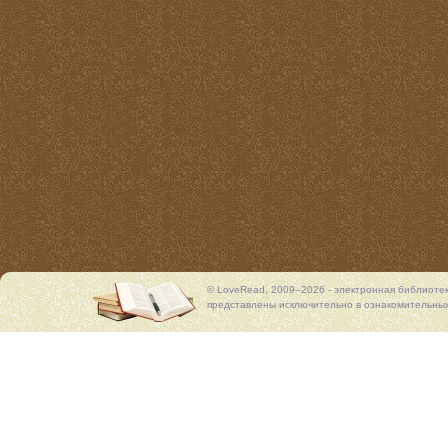
© LoveRead, 2009–2026 - электронная библиоте
представлены исключительно в ознакомительных 