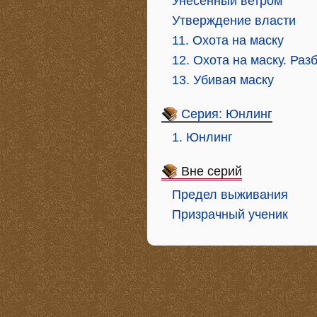
Унесенный ветром
Утверждение власти
11. Охота на маску
12. Охота на маску. Ра
13. Убивая маску
Серия: Юнлинг
1. Юнлинг
Вне серий
Предел выживания
Призрачный ученик