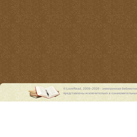
© LoveRead, 2009–2026 - электронная библиоте
представлены исключительно в ознакомительных 