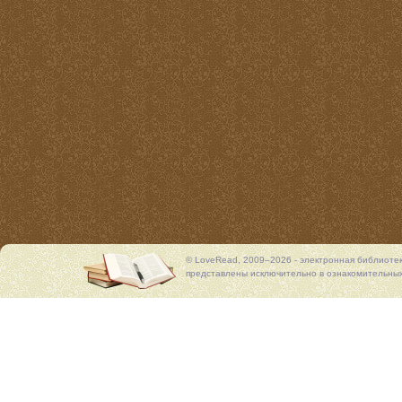
© LoveRead, 2009–2026 - электронная библиоте
представлены исключительно в ознакомительных 