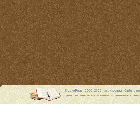
© LoveRead, 2009–2026 - электронная библиоте
представлены исключительно в ознакомительных 