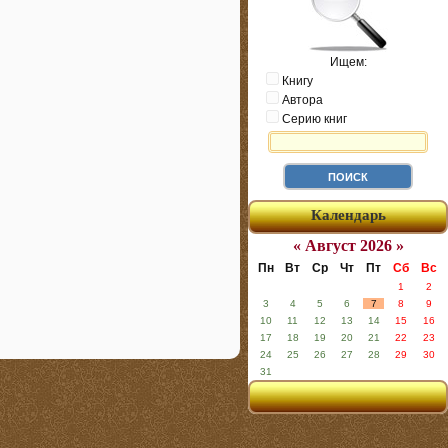
Ищем:
Книгу
Автора
Серию книг
Календарь
« Август 2026 »
Пн
Вт
Ср
Чт
Пт
Сб
Вс
1
2
3
4
5
6
7
8
9
10
11
12
13
14
15
16
17
18
19
20
21
22
23
24
25
26
27
28
29
30
31