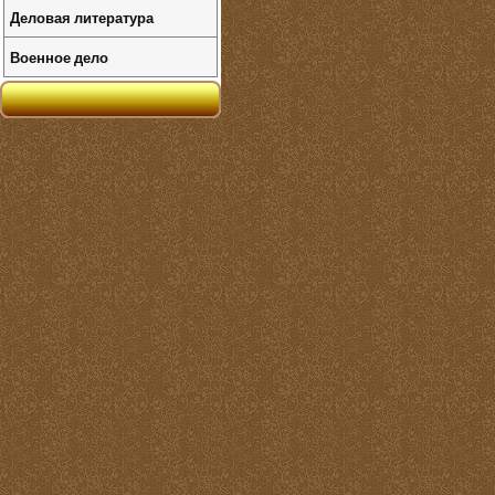
Деловая литература
Военное дело