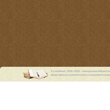
© LoveRead, 2009–2026 - электронная библиоте
представлены исключительно в ознакомительных 