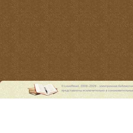
© LoveRead, 2009–2026 - электронная библиоте
представлены исключительно в ознакомительных 