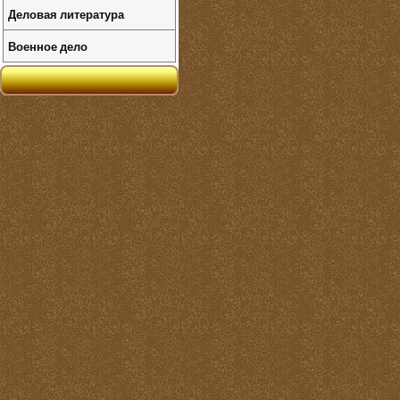
Деловая литература
Военное дело