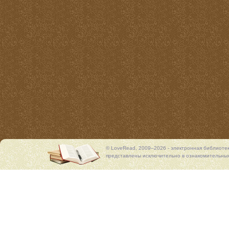
© LoveRead, 2009–2026 - электронная библиоте
представлены исключительно в ознакомительных 