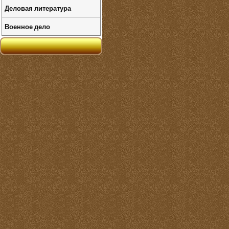
Деловая литература
Военное дело