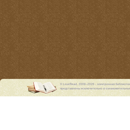
© LoveRead, 2009–2026 - электронная библиоте
представлены исключительно в ознакомительных 