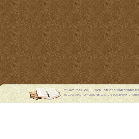
© LoveRead, 2009–2026 - электронная библиоте
представлены исключительно в ознакомительных 