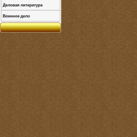
Деловая литература
Военное дело