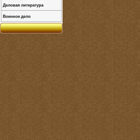
Деловая литература
Военное дело