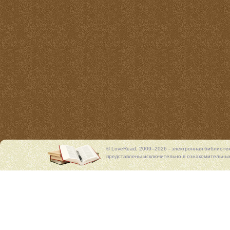
© LoveRead, 2009–2026 - электронная библиоте
представлены исключительно в ознакомительных 