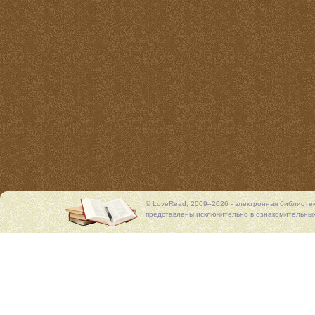
© LoveRead, 2009–2026 - электронная библиоте
представлены исключительно в ознакомительных 