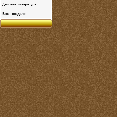
Деловая литература
Военное дело