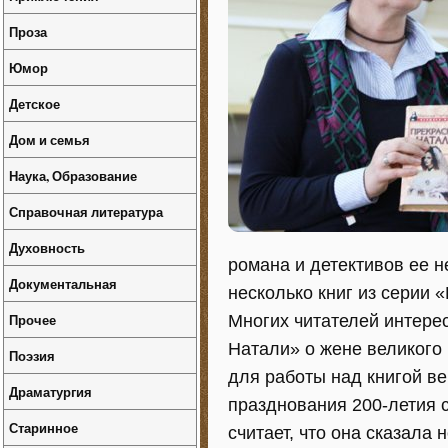
Проза
Юмор
Детское
Дом и семья
Наука, Образование
Справочная литература
Духовность
романа и детективов ее н
Документальная
несколько книг из серии 
Прочее
Многих читателей интере
Натали» о жене великого
Поэзия
для работы над книгой ве
Драматургия
празднования 200-летия 
Старинное
считает, что она сказала