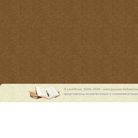
© LoveRead, 2009–2026 - электронная библиоте
представлены исключительно в ознакомительных 