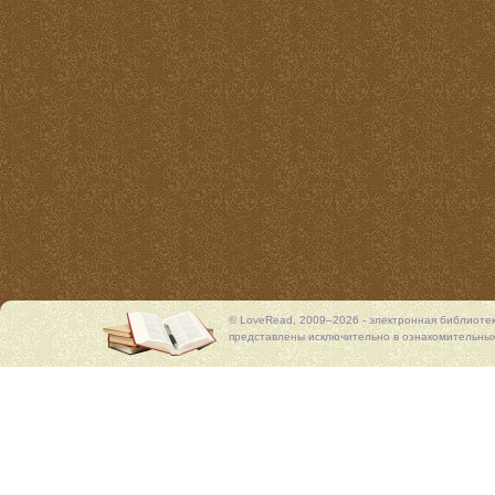
© LoveRead, 2009–2026 - электронная библиоте
представлены исключительно в ознакомительных 