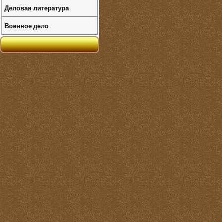
Деловая литература
Военное дело