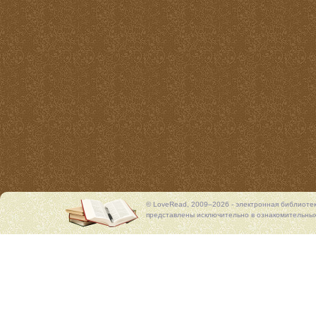
© LoveRead, 2009–2026 - электронная библиоте
представлены исключительно в ознакомительных 