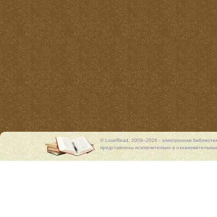
© LoveRead, 2009–2026 - электронная библиоте
представлены исключительно в ознакомительных 