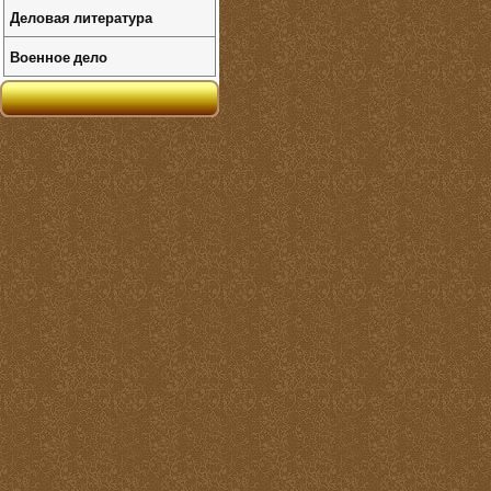
Деловая литература
Военное дело