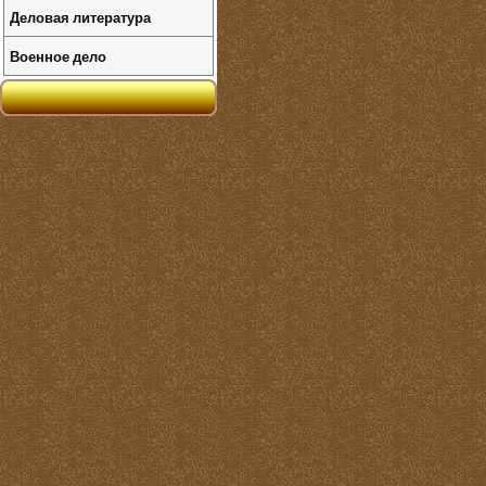
Деловая литература
Военное дело