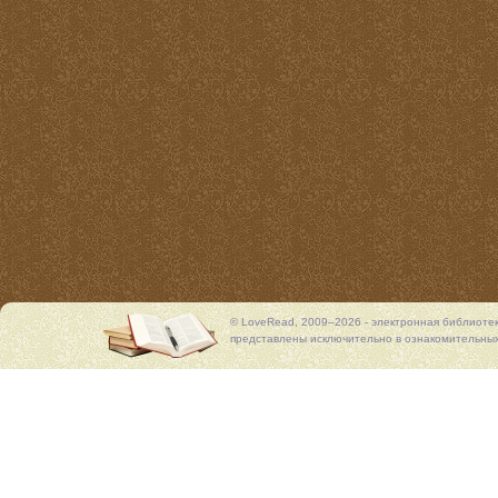
© LoveRead, 2009–2026 - электронная библиоте
представлены исключительно в ознакомительных 