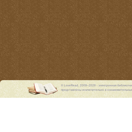
© LoveRead, 2009–2026 - электронная библиоте
представлены исключительно в ознакомительных 