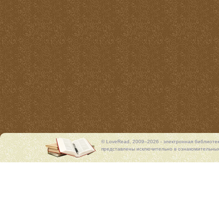
© LoveRead, 2009–2026 - электронная библиоте
представлены исключительно в ознакомительных 