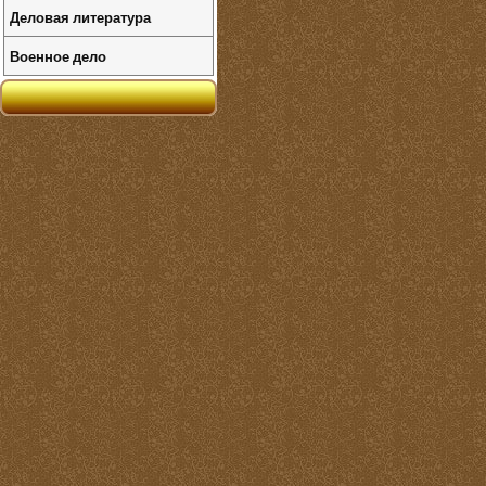
Деловая литература
Военное дело