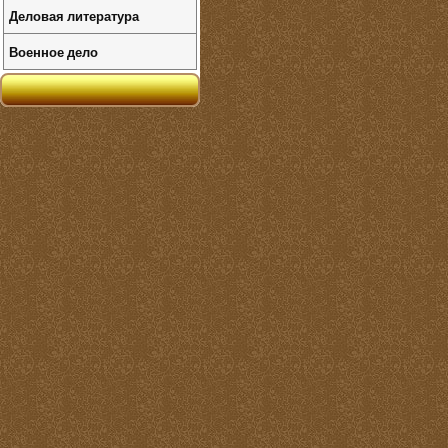
Деловая литература
Военное дело