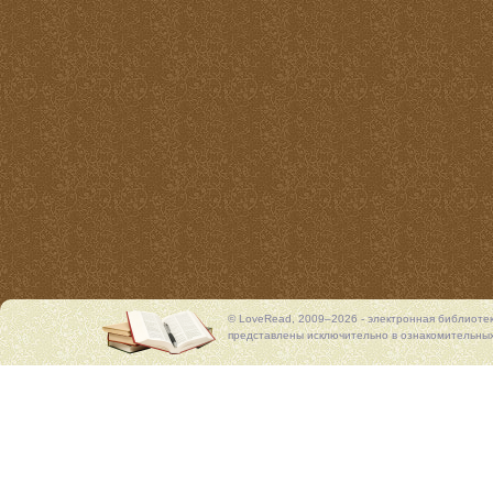
© LoveRead, 2009–2026 - электронная библиоте
представлены исключительно в ознакомительных 