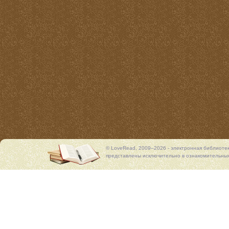
© LoveRead, 2009–2026 - электронная библиоте
представлены исключительно в ознакомительных 