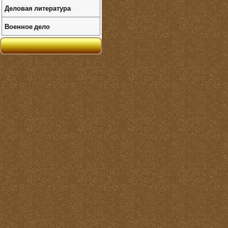
Деловая литература
Военное дело