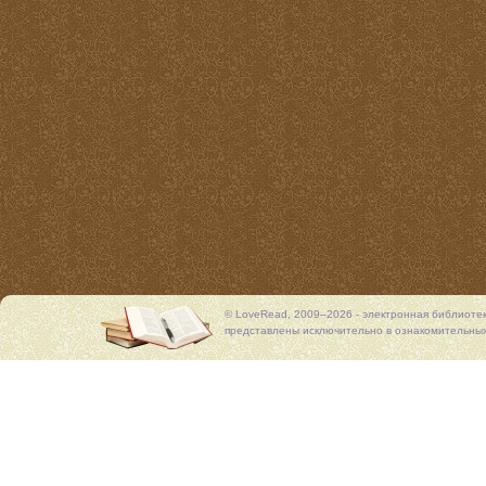
© LoveRead, 2009–2026 - электронная библиоте
представлены исключительно в ознакомительных 