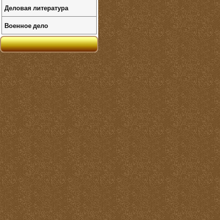
Деловая литература
Военное дело