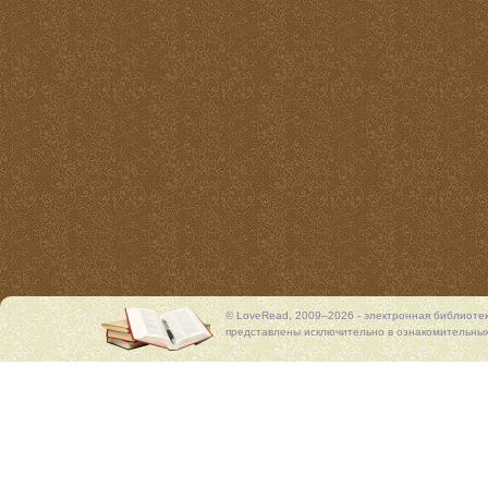
© LoveRead, 2009–2026 - электронная библиоте
представлены исключительно в ознакомительных 