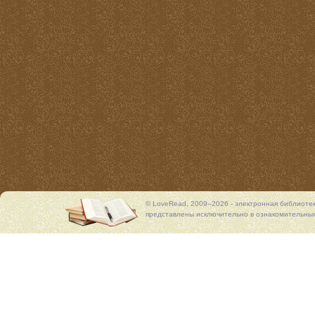
© LoveRead, 2009–2026 - электронная библиоте
представлены исключительно в ознакомительных 