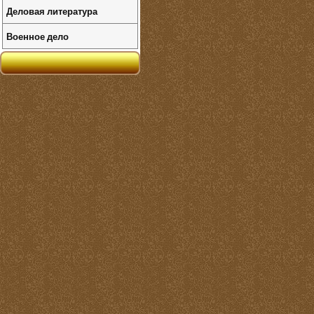
Деловая литература
Военное дело