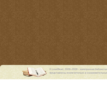
© LoveRead, 2009–2026 - электронная библиоте
представлены исключительно в ознакомительных 