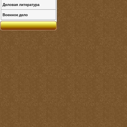
Деловая литература
Военное дело