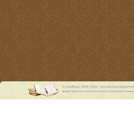
© LoveRead, 2009–2026 - электронная библиоте
представлены исключительно в ознакомительных 