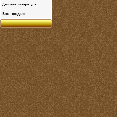
Деловая литература
Военное дело