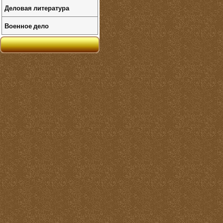
Деловая литература
Военное дело