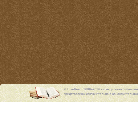
© LoveRead, 2009–2026 - электронная библиоте
представлены исключительно в ознакомительных 