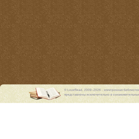
© LoveRead, 2009–2026 - электронная библиоте
представлены исключительно в ознакомительных 