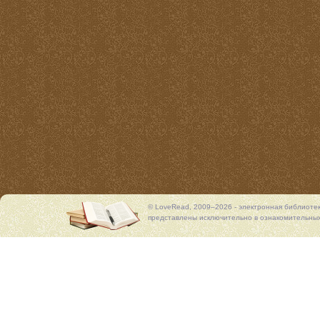
© LoveRead, 2009–2026 - электронная библиоте
представлены исключительно в ознакомительных 