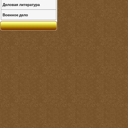
Деловая литература
Военное дело