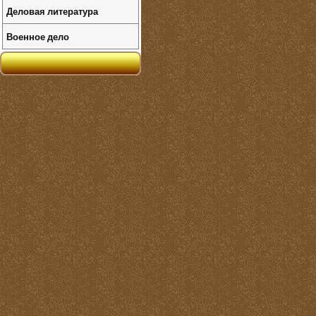
Деловая литература
Военное дело