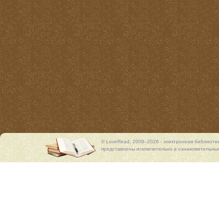
© LoveRead, 2009–2026 - электронная библиоте
представлены исключительно в ознакомительных 