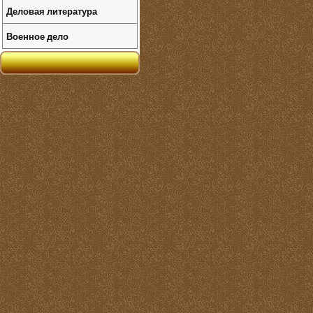
Деловая литература
Военное дело