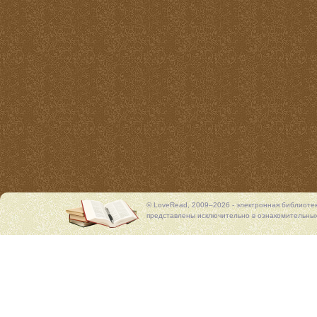
© LoveRead, 2009–2026 - электронная библиоте
представлены исключительно в ознакомительных 