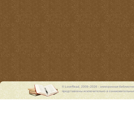
© LoveRead, 2009–2026 - электронная библиоте
представлены исключительно в ознакомительных 