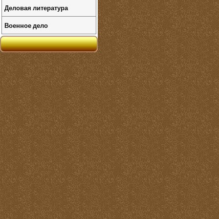
Деловая литература
Военное дело