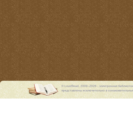
© LoveRead, 2009–2026 - электронная библиоте
представлены исключительно в ознакомительных 