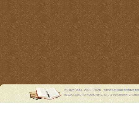
© LoveRead, 2009–2026 - электронная библиоте
представлены исключительно в ознакомительных 