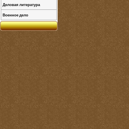
Деловая литература
Военное дело