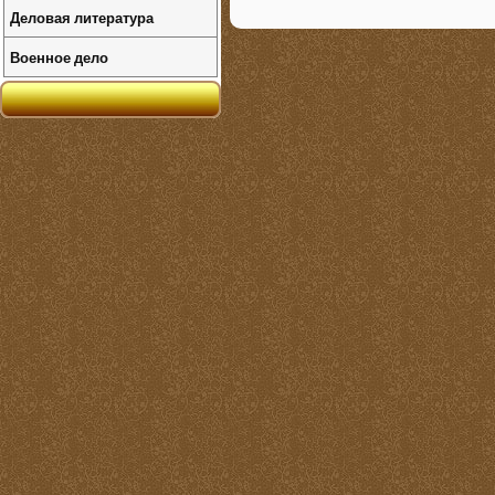
Деловая литература
Военное дело