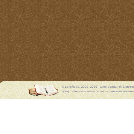
© LoveRead, 2009–2026 - электронная библиоте
представлены исключительно в ознакомительных 