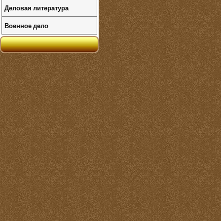
Деловая литература
Военное дело