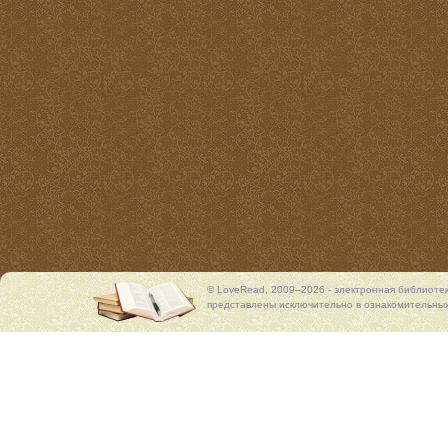
© LoveRead, 2009–2026 - электронная библиоте
представлены исключительно в ознакомительных 