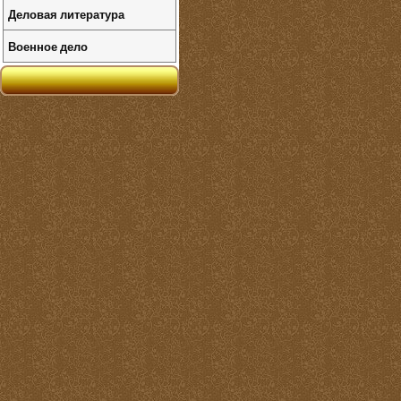
Деловая литература
Военное дело