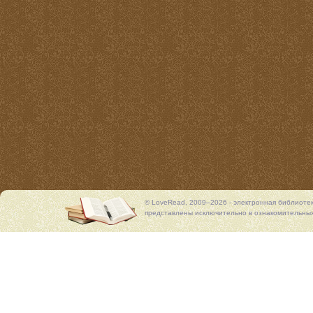
© LoveRead, 2009–2026 - электронная библиоте
представлены исключительно в ознакомительных 