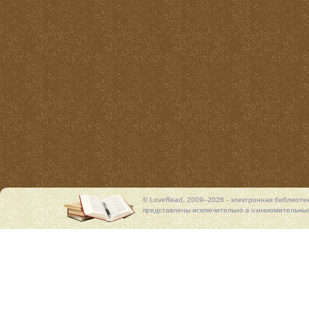
© LoveRead, 2009–2026 - электронная библиоте
представлены исключительно в ознакомительных 