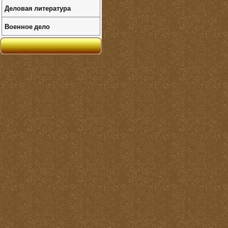
Деловая литература
Военное дело