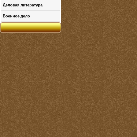
Деловая литература
Военное дело