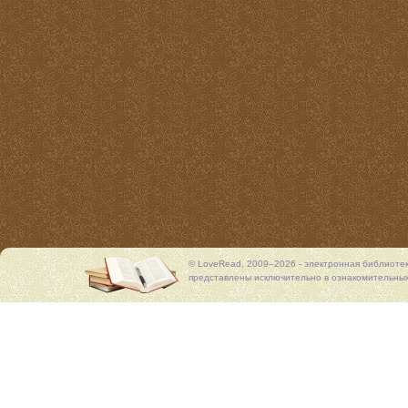
© LoveRead, 2009–2026 - электронная библиоте
представлены исключительно в ознакомительных 