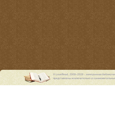
© LoveRead, 2009–2026 - электронная библиоте
представлены исключительно в ознакомительных 