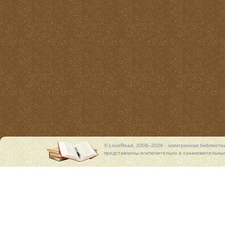
© LoveRead, 2009–2026 - электронная библиоте
представлены исключительно в ознакомительных 