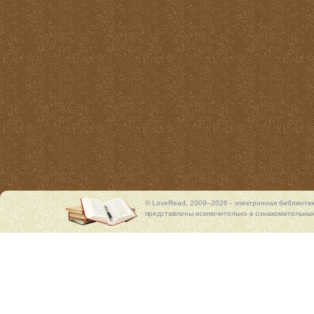
© LoveRead, 2009–2026 - электронная библиоте
представлены исключительно в ознакомительных 