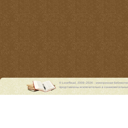
© LoveRead, 2009–2026 - электронная библиоте
представлены исключительно в ознакомительных 